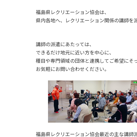
福島県レクリエーション協会は、
県内各地へ、レクリエーション関係の講師を
講師の派遣にあたっては、
できるだけ地元に近い方を中心に、
種目や専門領域の団体と連携してご希望にそ
お気軽にお問い合わせください。
福島県レクリエーション協会最近の主な講師