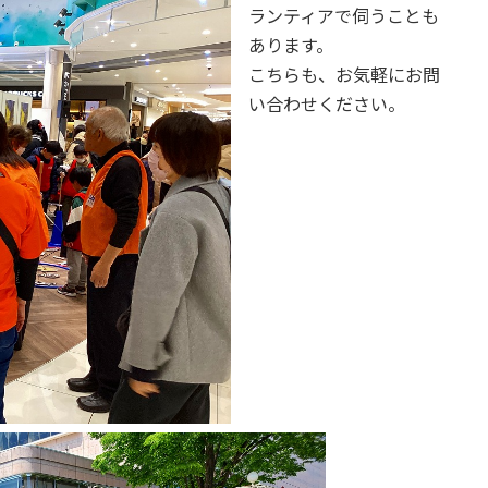
ランティアで伺うことも
あります。
こちらも、お気軽にお問
い合わせください。