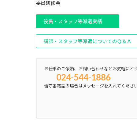
委員研修会
役員・スタッフ等派遣実績
講師・スタッフ等派遣についてのＱ＆Ａ
お仕事のご依頼、お問い合わせなどお気軽にど
024-544-1886
留守番電話の場合はメッセージを入れてくださ