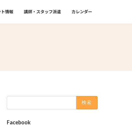
ント情報
講師・スタッフ派遣
カレンダー
検
索:
Facebook