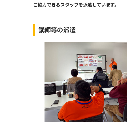
ご協力できるスタッフを派遣しています。
講師等の派遣