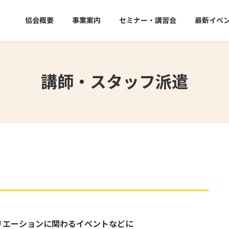
協会概要
事業案内
セミナー・講習会
最新イベ
講師・スタッフ派遣
リエーションに関わるイベントなどに