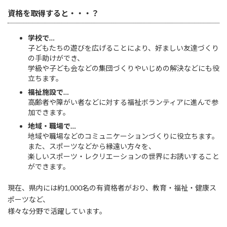
資格を取得すると・・・？
学校で…
子どもたちの遊びを広げることにより、好ましい友達づくり
の手助けができ、
学級や子ども会などの集団づくりやいじめの解決などにも役
立ちます。
福祉施設で…
高齢者や障がい者などに対する福祉ボランティアに進んで参
加できます。
地域・職場で…
地域や職場などのコミュニケーションづくりに役立ちます。
また、スポーツなどから縁遠い方々を、
楽しいスポーツ・レクリエーションの世界にお誘いすること
ができます。
現在、県内には約1,000名の有資格者がおり、教育・福祉・健康ス
ポーツなど、
様々な分野で活躍しています。