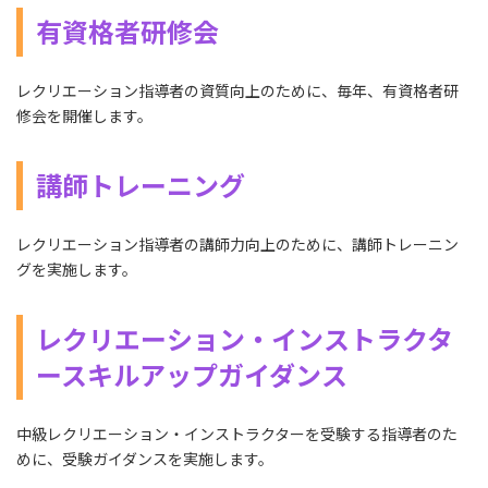
有資格者研修会
レクリエーション指導者の資質向上のために、毎年、有資格者研
修会を開催します。
講師トレーニング
レクリエーション指導者の講師力向上のために、講師トレーニン
グを実施します。
レクリエーション・インストラクタ
ースキルアップガイダンス
中級レクリエーション・インストラクターを受験する指導者のた
めに、受験ガイダンスを実施します。