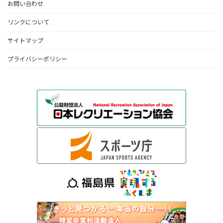
お問い合わせ
リンクについて
サイトマップ
プライバシーポリシー