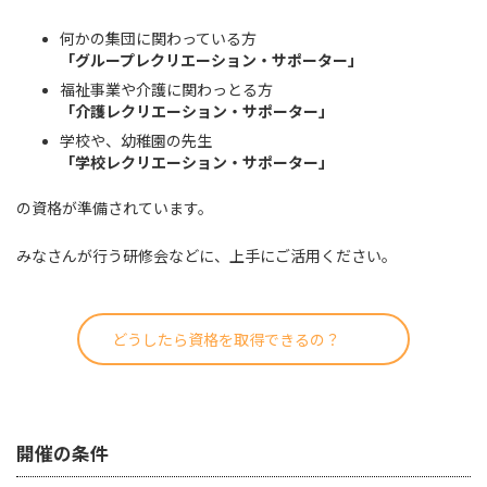
何かの集団に関わっている方
「グループレクリエーション・サポーター」
福祉事業や介護に関わっとる方
「介護レクリエーション・サポーター」
学校や、幼稚園の先生
「学校レクリエーション・サポーター」
の資格が準備されています。
みなさんが行う研修会などに、上手にご活用ください。
どうしたら資格を取得できるの？
開催の条件