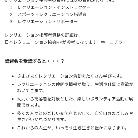
レクリエーション指導者の資格には次の資格があります。
１ レクリエーション・インストラクター
２ スポーツ・レクリエーション指導者
３ レクリエーション・サポーター
レクリエーション指導者資格の詳細は、
日本レクリエーション協会HPが参考になります ⇒
コチラ
講習会を受講すると・・・？
さまざまなレクリエーション活動をたくさん学びます。
レクリエーションの仲間や情報が増え、生活や仕事に意欲が
わいてきます。
幼児から高齢者を対象とした、楽しいボランティア活動が展
開できます。
多くの人々との楽しい交流をとおして、自分自身の楽しみや
生きがいが見つかります。
これからの人生が、いっそう生き生きと豊かになります。