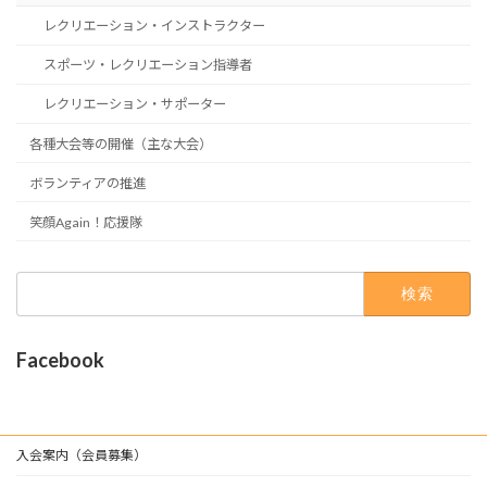
レクリエーション・インストラクター
スポーツ・レクリエーション指導者
レクリエーション・サポーター
各種大会等の開催（主な大会）
ボランティアの推進
笑顔Again！応援隊
検
索:
Facebook
入会案内（会員募集）