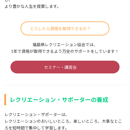
より豊かな人生を提案します。
どうしたら資格を取得できるの？
福島県レクリエーション協会では、
1年で資格が取得できるよう万全のサポートをしています！
セミナー・講習会
レクリエーション・サポーターの養成
レクリエーション・ザポーターは、
レクリエーションのおいしいところ、楽しいところ、大事なとこ
ろを短時間で集中して学習します。