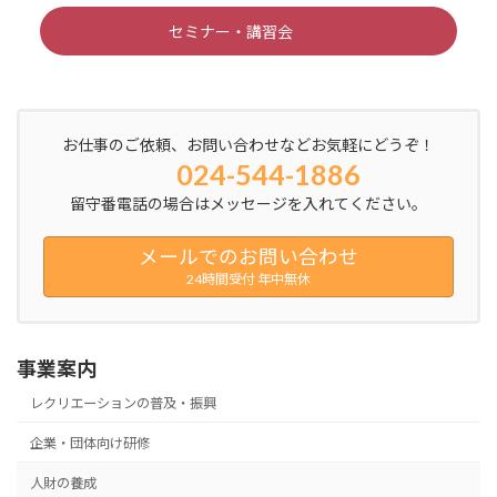
セミナー・講習会
お仕事のご依頼、お問い合わせなどお気軽にどうぞ！
024-544-1886
留守番電話の場合はメッセージを入れてください。
メールでのお問い合わせ
24時間受付 年中無休
事業案内
レクリエーションの普及・振興
企業・団体向け研修
人財の養成