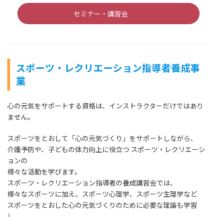
セミナー・講習会
スポーツ・レクリエーション指導者養成事
業
心の元気をサポートする資格は、インストラクターだけではあり
ません。
スポーツをとおして「心の元気づくり」をサポートしながら、
介護予防や、子どもの体力向上に役立つ スポーツ・レクリエーシ
ョンの
様々な活動を学びます。
スポーツ・レクリエーション指導者の養成講習会では、
様々なスポーツに加え、スポーツ心理学、スポーツ生理学など
スポーツをとおした心の元気づくりのために必要な理論も学習
し、