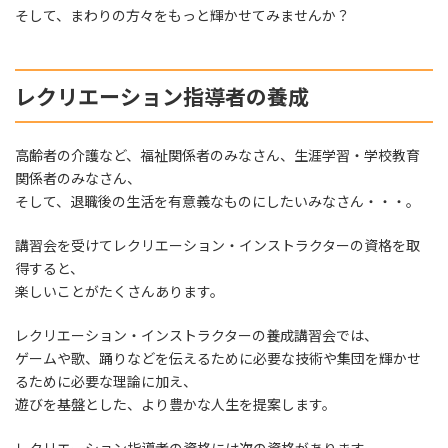
そして、まわりの方々をもっと輝かせてみませんか？
レクリエーション指導者の養成
高齢者の介護など、福祉関係者のみなさん、生涯学習・学校教育
関係者のみなさん、
そして、退職後の生活を有意義なものにしたいみなさん・・・。
講習会を受けてレクリエーション・インストラクターの資格を取
得すると、
楽しいことがたくさんあります。
レクリエーション・インストラクターの養成講習会では、
ゲームや歌、踊りなどを伝えるために必要な技術や集団を輝かせ
るために必要な理論に加え、
遊びを基盤とした、より豊かな人生を提案します。