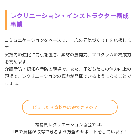
レクリエーション・インストラクター養成
事業
コミュニケーションをベースに、「心の元気づくり」を応援しま
す。
実技力の強化に力点を置き、素材の展開力、プログラムの構成力
を高めます。
介護予防・認知症予防の現場で、また、子どもたちの体力向上の
現場で、
レクリエーションの底力が発揮できるようになることで
しょう。
どうしたら資格を取得できるの？
福島県レクリエーション協会では、
1年で資格が取得できるよう万全のサポートをしています！