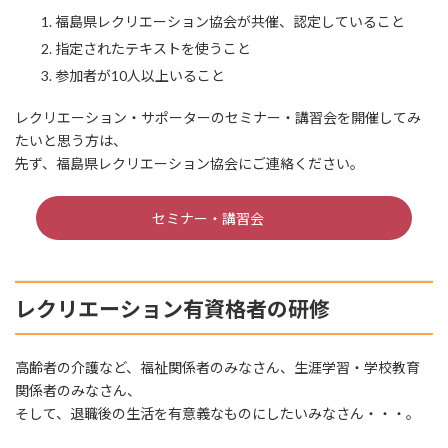
福島県レクリエーション協会が共催、認定していること
指定されたテキストを使うこと
参加者が10人以上いること
レクリエーション・サポーターのセミナー・講習会を開催してみ
たいと思う方は、
先ず、福島県レクリエーション協会にご連絡ください。
セミナー・講習会
レクリエーション有資格者の研修
高齢者の介護など、福祉関係者のみなさん、生涯学習・学校教育
関係者のみなさん、
そして、退職後の生活を有意義なものにしたいみなさん・・・。