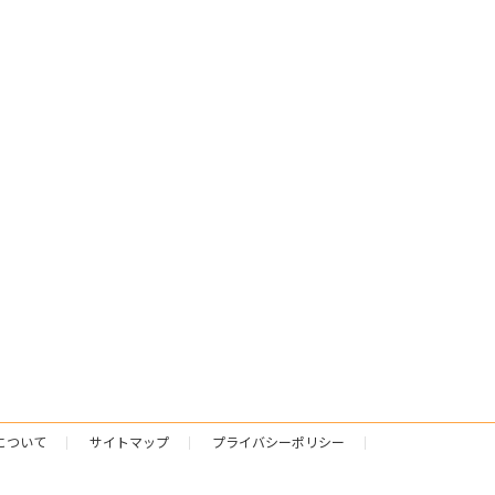
について
サイトマップ
プライバシーポリシー