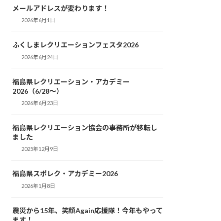
メールアドレスが変わります！
2026年6月1日
ふくしまレクリエーションフェスタ2026
2026年6月24日
福島県レクリエーション・アカデミー
2026（6/28～）
2026年6月23日
福島県レクリエーション協会の事務所が移転し
ました
2025年12月9日
福島県スポレク・アカデミー2026
2026年1月8日
震災から15年、笑顔Again応援隊！今年もやって
ます！