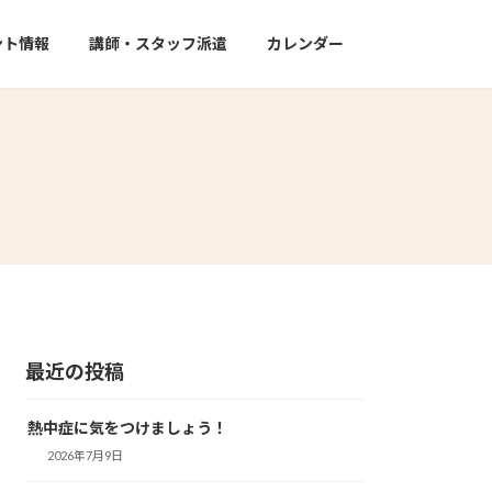
ント情報
講師・スタッフ派遣
カレンダー
最近の投稿
熱中症に気をつけましょう！
2026年7月9日