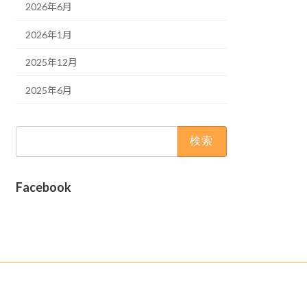
2026年6月
2026年1月
2025年12月
2025年6月
検
索:
Facebook