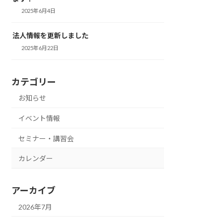
2025年6月4日
法人情報を更新しました
2025年6月22日
カテゴリー
お知らせ
イベント情報
セミナー・講習会
カレンダー
アーカイブ
2026年7月